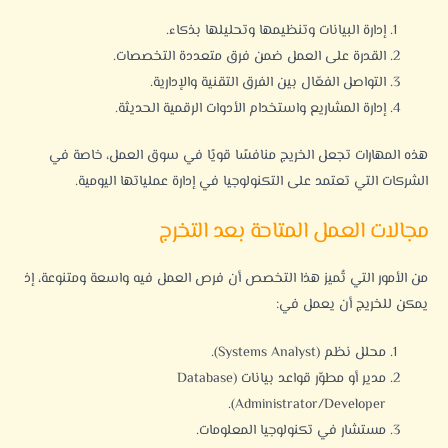
إدارة البيانات وتنظيمها وتحليلها بذكاء.
القدرة على العمل ضمن فرق متعددة التخصصات.
التواصل الفعّال بين الفرق التقنية والإدارية.
إدارة المشاريع واستخدام الأدوات الرقمية الحديثة.
هذه المهارات تجعل الخريج منافسًا قويًا في سوق العمل، خاصة في
الشركات التي تعتمد على التكنولوجيا في إدارة عملياتها اليومية.
مجالات العمل المتاحة بعد التخرج
من الأمور التي تُميز هذا التخصص أن فرص العمل فيه واسعة ومتنوعة، إذ
يمكن للخريج أن يعمل في:
محلل نظم (Systems Analyst).
مدير أو مطوّر قواعد بيانات (Database
Administrator/Developer).
مستشار في تكنولوجيا المعلومات.