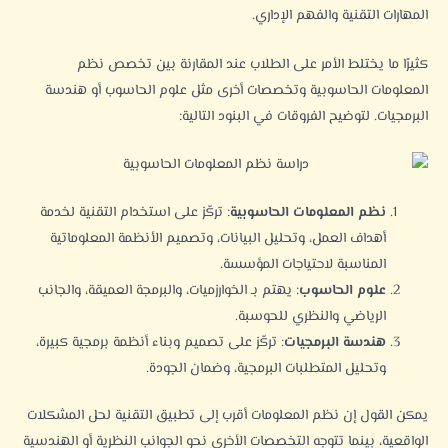
المهارات التقنية والفهم الإداري.
كثيرًا ما يختلط الأمر على الطلاب عند المقارنة بين تخصص نظم
المعلومات الحاسوبية وتخصصات أخرى مثل علوم الحاسوب أو هندسة
البرمجيات. لتوضيح الفروقات في البنود التالية:
نظم المعلومات الحاسوبية
: تركّز على استخدام التقنية لخدمة
أهداف العمل، وتحليل البيانات، وتصميم الأنظمة المعلوماتية
المناسبة لاحتياجات المؤسسة.
علوم الحاسوب
: يهتم بـ الخوارزميات، والبرمجة العميقة، والجانب
الرياضي والنظري للحوسبة.
هندسة البرمجيات
: تركّز على تصميم وبناء أنظمة برمجية كبيرة،
وتحليل المتطلبات البرمجية، وضمان الجودة.
يمكن القول إن نظم المعلومات أقرب إلى تطبيق التقنية لحل المشكلات
الواقعية، بينما تتوجه التخصصات الأخرى نحو الجوانب النظرية أو الهندسية