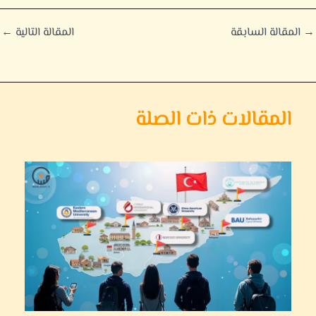
→
المقالة السابقة
المقالة التالية
←
المقالات ذات الصلة