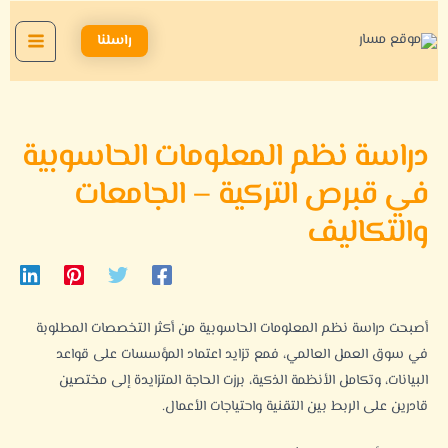
خطي
Main
لى
راسلنا
Menu
لمحتوى
دراسة نظم المعلومات الحاسوبية
في قبرص التركية – الجامعات
والتكاليف
أصبحت دراسة نظم المعلومات الحاسوبية من أكثر التخصصات المطلوبة
في سوق العمل العالمي، فمع تزايد اعتماد المؤسسات على قواعد
البيانات، وتكامل الأنظمة الذكية، برزت الحاجة المتزايدة إلى مختصين
قادرين على الربط بين التقنية واحتياجات الأعمال.