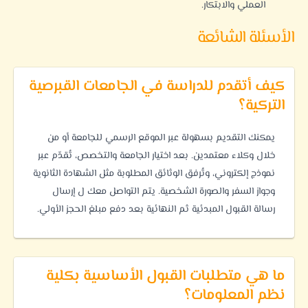
العملي والابتكار.
الأسئلة الشائعة
كيف أتقدم للدراسة في الجامعات القبرصية
التركية؟
يمكنك التقديم بسهولة عبر الموقع الرسمي للجامعة أو من
خلال وكلاء معتمدين. بعد اختيار الجامعة والتخصص، تُقدّم عبر
نموذج إلكتروني، وتُرفق الوثائق المطلوبة مثل الشهادة الثانوية
وجواز السفر والصورة الشخصية. يتم التواصل معك ل إرسال
رسالة القبول المبدئية ثم النهائية بعد دفع مبلغ الحجز الأولي.
ما هي متطلبات القبول الأساسية بكلية
نظم المعلومات؟