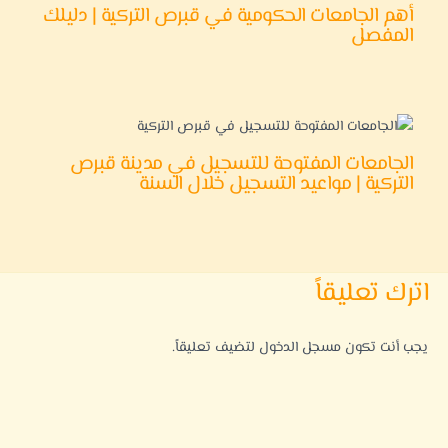
أهم الجامعات الحكومية في قبرص التركية | دليلك
المفصل
الجامعات المفتوحة للتسجيل في مدينة قبرص
التركية | مواعيد التسجيل خلال السنة
اترك تعليقاً
يجب أنت تكون
مسجل الدخول
لتضيف تعليقاً.