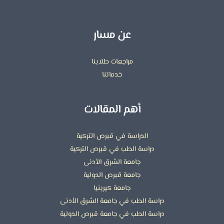
عن مسار
مراجعات طلابنا
خدماتنا
أهم المقالات
الدراسة في قبرص التركية
دراسة الطب في قبرص التركية
جامعة الشرق الأدنى
جامعة قبرص الدولية
جامعة كيرينيا
دراسة الطب في جامعة الشرق الأدنى
دراسة الطب في جامعة قبرص الدولية