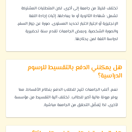
تختلف قليلاً من جامعة إلى أخرى، لكن المتطلبات المشتركة
تشمل: شهادة الثانوية أو ما يعادلها، إثبات إجادة اللغة
الإنجليزية أو اجتياز اختبار تحديد المستوى، صورة عن جواز السفر،
والصورة الشخصية. وبعض الجامعات تقدم سنة تحضيرية
لدراسة اللغة لمن يحتاجها.
هل يمكنني الدفع بالتقسيط للرسوم
الدراسية؟
نعم، أغلب الجامعات تتيح للطلاب الدفع بنظام الأقساط، مما
يوفر مرونة مالية أكبر للطالب. تختلف آلية التقسيط من مؤسسة
لأخرى، لذا يُفضّل التحقق من الجامعة مباشرة.