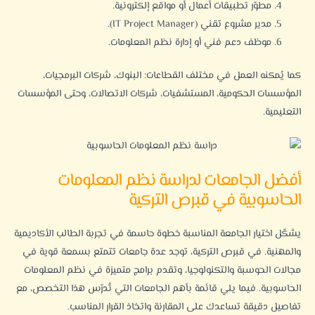
مطوّر تطبيقات أعمال أو مواقع إلكترونية.
مدير مشروع تقني (IT Project Manager).
موظف دعم فني أو إدارة نظم المعلومات.
كما يُمكنه العمل في مختلف القطاعات: البنوك، شركات البرمجيات،
المؤسسات الحكومية، المستشفيات، شركات الاتصالات، وحتى المؤسسات
التعليمية.
أفضل الجامعات لدراسة نظم المعلومات
الحاسوبية في قبرص التركية
يشكّل اختيار الجامعة المناسبة خطوة حاسمة في تجربة الطالب الأكاديمية
والمهنية. في قبرص التركية، توجد عدة جامعات تتمتع بسمعة قوية في
مجالات الحوسبة والتكنولوجيا، وتقدم برامج متميزة في نظم المعلومات
الحاسوبية. فيما يلي قائمة بأهم الجامعات التي تُدرّس هذا التخصص، مع
تفاصيل دقيقة تساعدك على المقارنة واتخاذ القرار المناسب.