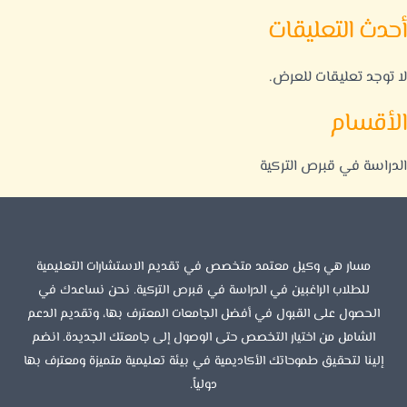
أحدث التعليقات
لا توجد تعليقات للعرض.
الأقسام
الدراسة في قبرص التركية
مسار هي وكيل معتمد متخصص في تقديم الاستشارات التعليمية
للطلاب الراغبين في الدراسة في قبرص التركية. نحن نساعدك في
الحصول على القبول في أفضل الجامعات المعترف بها، وتقديم الدعم
الشامل من اختيار التخصص حتى الوصول إلى جامعتك الجديدة. انضم
إلينا لتحقيق طموحاتك الأكاديمية في بيئة تعليمية متميزة ومعترف بها
دولياً.