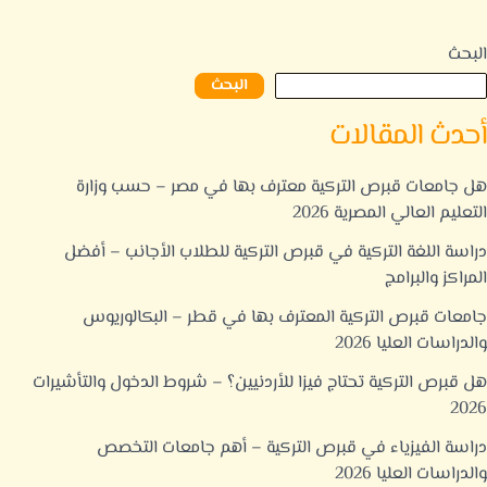
البحث
البحث
أحدث المقالات
هل جامعات قبرص التركية معترف بها في مصر – حسب وزارة
التعليم العالي المصرية 2026
دراسة اللغة التركية في قبرص التركية للطلاب الأجانب – أفضل
المراكز والبرامج
جامعات قبرص التركية المعترف بها في قطر – البكالوريوس
والدراسات العليا 2026
هل قبرص التركية تحتاج فيزا للأردنيين؟ – شروط الدخول والتأشيرات
2026
دراسة الفيزياء في قبرص التركية – أهم جامعات التخصص
والدراسات العليا 2026