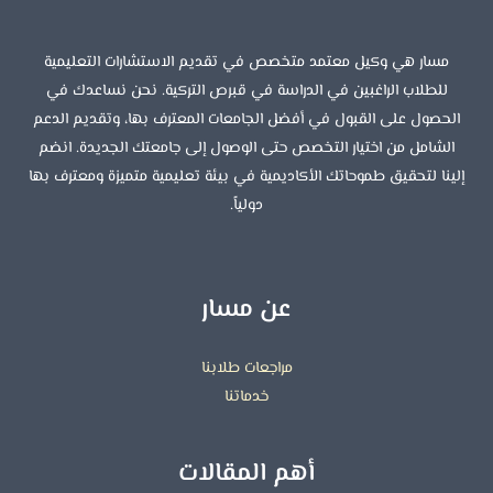
مسار هي وكيل معتمد متخصص في تقديم الاستشارات التعليمية
للطلاب الراغبين في الدراسة في قبرص التركية. نحن نساعدك في
الحصول على القبول في أفضل الجامعات المعترف بها، وتقديم الدعم
الشامل من اختيار التخصص حتى الوصول إلى جامعتك الجديدة. انضم
إلينا لتحقيق طموحاتك الأكاديمية في بيئة تعليمية متميزة ومعترف بها
دولياً.
عن مسار
مراجعات طلابنا
خدماتنا
أهم المقالات