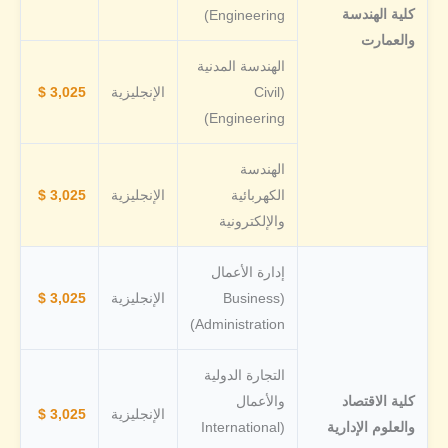
كلية الهندسة
Engineering)
والعمارت
الهندسة المدنية
(Civil
الإنجليزية
3,025 $
Engineering)
الهندسة
الكهربائية
الإنجليزية
3,025 $
والإلكترونية
إدارة الأعمال
(Business
الإنجليزية
3,025 $
Administration)
التجارة الدولية
كلية الاقتصاد
والأعمال
الإنجليزية
3,025 $
والعلوم الإدارية
(International