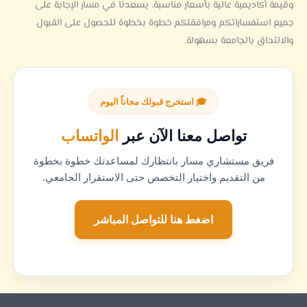
وقيمة أكاديمية عالية بأسعار مناسبة. يسعدنا في مسار الإجابة على
جميع استفساراتكم ومرافقتكم خطوة بخطوة للحصول على القبول
والالتحاق بالجامعة بسهولة.
🎓 استخرج قبولك مجاناً اليوم
تواصل معنا الآن عبر
الواتساب
فريق مستشاري مسار بانتظارك لمساعدتك خطوة بخطوة
من التقديم واختيار التخصص حتى الاستقرار الجامعي.
اضغط هنا للتواصل المباشر