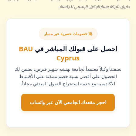
طريق شركة مسار الوكيل الرسمي للجامعة.
🚀 خصومات حصرية عبر مسار
احصل على قبولك المباشر في
BAU
Cyprus
بصفتنا وكيلاً معتمداً لجامعة بهتشه شهير قبرص، نضمن لك
الحصول على أقصى نسبة خصم ممكنة على الأقساط
الأكاديمية مع خدمة استخراج القبول المبدئي مجاناً.
احجز مقعدك الجامعي الآن عبر واتساب