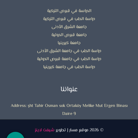
الدراسة في قبرص التركية
دراسة الطب في قبرص التركية
جامعة الشرق الأدنى
جامعة قبرص الدولية
جامعة كيرينيا
دراسة الطب في جامعة الشرق الأدنى
دراسة الطب في جامعة قبرص الدولية
دراسة الطب في جامعة كيرينيا
عنواننا
Address: şht Tahir Osman sok Ortaköy Melike Mut Ergen Binası
Daire 9
© 2026 موقع مسار | تطوير
شيفت لاينز