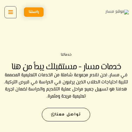
خطي
لى
راسلنا
لمحتوى
خدماتنا
خدمات مسار - مستقبلك يبدأ من هنا
في مسار، نحن نقدم مجموعة شاملة من الخدمات التعليمية المصممة
لتلبية احتياجات الطلاب الذين يرغبون في الدراسة في قبرص التركية.
هدفنا هو تسهيل جميع مراحل عملية التقديم والدراسة لضمان تجربة
تعليمية مريحة ومثمرة.
تواصل معنا