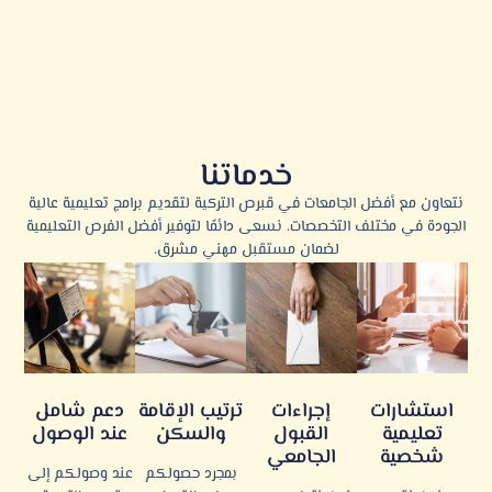
خدماتنا
نتعاون مع أفضل الجامعات في قبرص التركية لتقديم برامج تعليمية عالية
الجودة في مختلف التخصصات. نسعى دائمًا لتوفير أفضل الفرص التعليمية
لضمان مستقبل مهني مشرق.
استشارات
إجراءات
ترتيب الإقامة
دعم شامل
تعليمية
القبول
والسكن
عند الوصول
شخصية
الجامعي
بمجرد حصولكم
عند وصولكم إلى