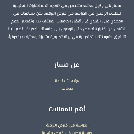
مسار هي وكيل معتمد متخصص في تقديم الاستشارات التعليمية
للطلاب الراغبين في الدراسة في قبرص التركية. نحن نساعدك في
الحصول على القبول في أفضل الجامعات المعترف بها، وتقديم الدعم
الشامل من اختيار التخصص حتى الوصول إلى جامعتك الجديدة. انضم إلينا
لتحقيق طموحاتك الأكاديمية في بيئة تعليمية متميزة ومعترف بها دولياً.
عن مسار
مراجعات طلابنا
خدماتنا
أهم المقالات
الدراسة في قبرص التركية
دراسة الطب في قبرص التركية