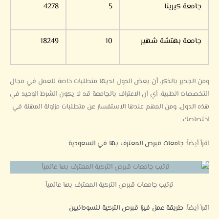
جامعة كيرينا
5
4278
جامعة بهتشة شهير
10
18249
ومن الجدير بالذكر، أن بعض الدول لديها متطلبات خاصة للعمل في مجال
التخصصات الطبية. أي أن الاعتراف بالجامعة قد لا يكون الشرط الوحيد في
هذه الدول، ومن المهم عندها الاستفسار عن متطلبات مزاولة المهنة في
اختصاصك.
اقرأ أيضاً:
جامعات قبرص المعترف بها في السعودية
ترتيب جامعات قبرص التركية المعترف بها عالمياً
اقرأ أيضاً:
طريقة عمل فيزا قبرص التركية للسودانيين