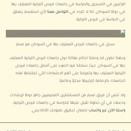
الراغبين في التسجيل والدراسة في جامعات قبرص التركية المعترف بها
في دولة السودان. لذا لا تتردد في
التواصل معنا
لأي استفسار يتعلق
في الدراسة في قبرص التركية.
سجل في جامعات قبرص المعترف بها في السودان مع مسار
وبهذا نكون قد وصلنا لختام مقالنا حول جامعات قبرص التركية المعترف
بها في السودان. حيث سلطنا فيه الضوء على أفضل جامعات قبرص
التركية المعترف بها وتعرفنا على أهم الاعتمادات التي تمتلكها هذه
الجامعات بالإضافة لترتيبها محليًا وعالميًا.
ولا تنسَ أن فريق مسار من المستشارين التعليميين جاهز دومًا لإرشادك
ودعمك في أي خطوة تقبل عليها للدراسة في جامعات قبرص التركية،
راسلنا الآن عبر واتساب
لضمان تحقيق طموحك الأكاديمي.