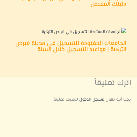
دليلك المفصل
الجامعات المفتوحة للتسجيل في مدينة قبرص
التركية | مواعيد التسجيل خلال السنة
اترك تعليقاً
يجب أنت تكون
مسجل الدخول
لتضيف تعليقاً.