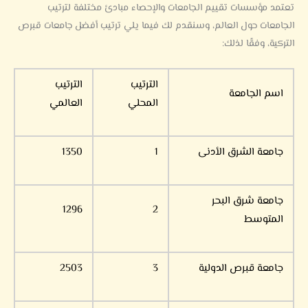
تعتمد مؤسسات تقييم الجامعات والإحصاء مبادئ مختلفة لترتيب
الجامعات حول العالم، وسنقدم لك فيما يلي ترتيب أفضل جامعات قبرص
التركية، وفقًا لذلك:
الترتيب
الترتيب
اسم الجامعة
المحلي
العالمي
جامعة الشرق الأدنى
1
1350
جامعة شرق البحر
1296
2
المتوسط
جامعة قبرص الدولية
3
2503