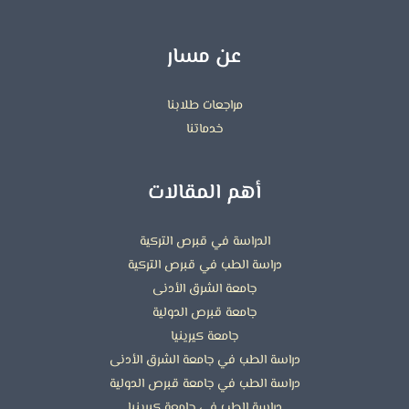
عن مسار
مراجعات طلابنا
خدماتنا
أهم المقالات
الدراسة في قبرص التركية
دراسة الطب في قبرص التركية
جامعة الشرق الأدنى
جامعة قبرص الدولية
جامعة كيرينيا
دراسة الطب في جامعة الشرق الأدنى
دراسة الطب في جامعة قبرص الدولية
دراسة الطب في جامعة كيرينيا