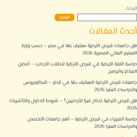
البحث
البحث
أحدث المقالات
هل جامعات قبرص التركية معترف بها في مصر – حسب وزارة
التعليم العالي المصرية 2026
دراسة اللغة التركية في قبرص التركية للطلاب الأجانب – أفضل
المراكز والبرامج
جامعات قبرص التركية المعترف بها في قطر – البكالوريوس
والدراسات العليا 2026
هل قبرص التركية تحتاج فيزا للأردنيين؟ – شروط الدخول والتأشيرات
2026
دراسة الفيزياء في قبرص التركية – أهم جامعات التخصص
والدراسات العليا 2026