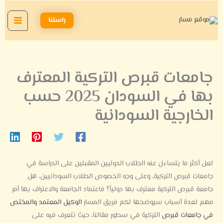
خطي
لى
راسلنا
لمحتوى
جامعات قبرص التركية المعترف
بها في السودان 2025 حسب
الخارجية السودانية
لعل أكثر ما يتساءل عنه الطلاب الدوليين المقبلين على الدراسة في
جامعات قبرص التركية، وعلى وجه الخصوص الطلاب السودانيين، هل
جامعة قبرص التركية معترف بها دولياً؟ فاعتماد الجامعة والاعتراف بها أمر
مهم لعدة أسباب سيوضحها لكم فريق المسار
الوكيل المعتمد والمختص
في جامعات قبرص
التركية في سطور مقالنا،
حيث نتعرف فيه على