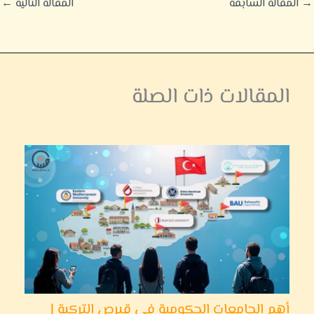
→
المقالة السابقة
المقالة التالية
←
المقالات ذات الصلة
أهم الجامعات الحكومية في قبرص التركية |