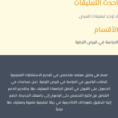
أحدث التعليقات
لا توجد تعليقات للعرض.
الأقسام
الدراسة في قبرص التركية
مسار هي وكيل معتمد متخصص في تقديم الاستشارات التعليمية
للطلاب الراغبين في الدراسة في قبرص التركية. نحن نساعدك في
الحصول على القبول في أفضل الجامعات المعترف بها، وتقديم الدعم
الشامل من اختيار التخصص حتى الوصول إلى جامعتك الجديدة. انضم
إلينا لتحقيق طموحاتك الأكاديمية في بيئة تعليمية متميزة ومعترف بها
دولياً.