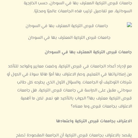
جامعات قبرص التركية المعترف بها في السودان،
حسب الخارجية
السودانية، مع تفاصيل ترتيب هذه الجامعات عالميًا ومحليًا.
جامعات قبرص التركية المعترف بها في السودان
جامعات قبرص التركية المعترف بها في السودان
مع ازدياد أعداد الجامعات في قبرص التركية، وضعت معايير وقواعد للتأكد
من إمكانياتها في التعليم، وصار الاعتراف بها أمرًا هامًا سواءً في الدول أو
شركات التوظيف أو الجامعات.
والسؤال الأول الذي يطرحه كل طالب
سوداني مقبل على الدراسة في جامعات قبرص التركية، هل جامعات
قبرص التركية معترف بها؟ الجواب بالتأكيد هو نعم. لكن ما أهمية
الاعتراف بجامعات قبرص وما معناه؟
الاعتراف بجامعات قبرص التركية واعتمادها
يقصد بالاعتراف بجامعات قبرص التركية أن الجامعة المقصودة تصلح