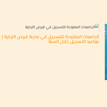
الجامعات المفتوحة للتسجيل في مدينة قبرص التركية |
مواعيد التسجيل خلال السنة