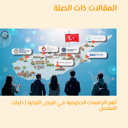
المقالات ذات الصلة
أهم الجامعات الحكومية في قبرص التركية | دليلك
المفصل