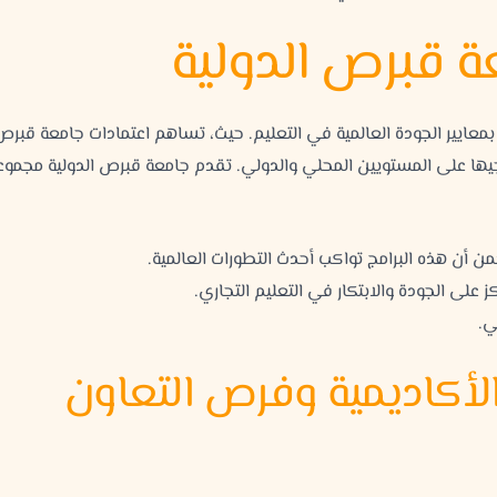
عة قبرص الدولية
م بمعايير الجودة العالمية في التعليم. حيث، تساهم اعتمادات جامعة قبرص
جيها على المستويين المحلي والدولي.
تقدم جامعة قبرص الدولية مجموع
الأكاديمية وفرص التعاون