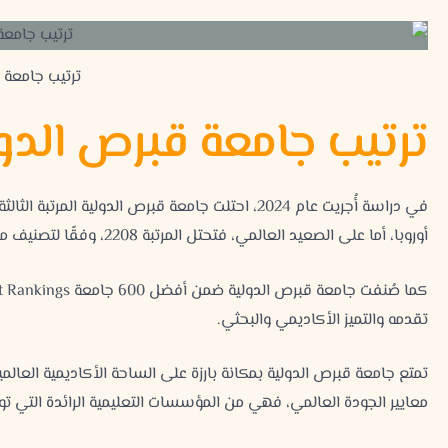
ترتيب جامعة ق
ترتيب جامعة قبرص الدولي
في دراسة أُجريت عام 2024، احتلت جامعة قبرص الدولية المرتبة الثالثة ضمن
أوروبا، أما على الصعيد العالمي، فتحتل المرتبة 2208، وفقًا لتصنيف موقع
كما صُنفت
جامعة قبرص الدولية
تقدمه والتميز الأكاديمي والبحثي.
تمتع جامعة قبرص الدولية بمكانة بارزة على الساحة الأكاديمية العال
معايير الجودة العالمي،
فهي من المؤسسات التعليمية الرائدة التي تولي 