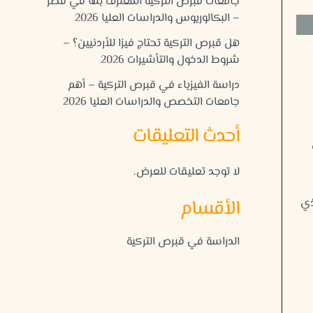
جامعات قبرص التركية المعترف بها في قطر
– البكالوريوس والدراسات العليا 2026
هل قبرص التركية تحتاج فيزا للأردنيين؟ –
شروط الدخول والتأشيرات 2026
دراسة الفيزياء في قبرص التركية – أهم
جامعات التخصص والدراسات العليا 2026
أحدث التعليقات
ل
لا توجد تعليقات للعرض.
الأقسام
الذي
الدراسة في قبرص التركية