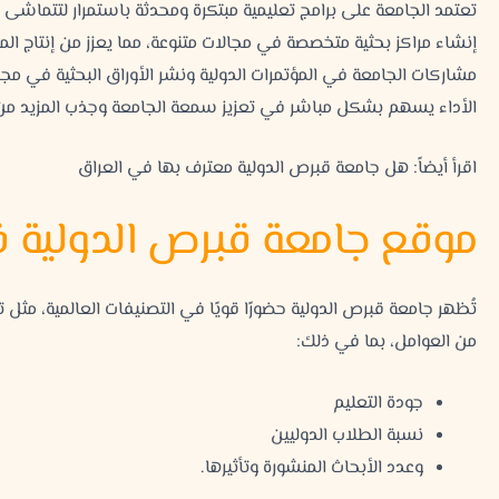
تعتمد الجامعة على برامج تعليمية مبتكرة ومحدثة باستمرار لتتماشى
إنشاء مراكز بحثية متخصصة في مجالات متنوعة، مما يعزز من إنتاج ال
مشاركات الجامعة في المؤتمرات الدولية ونشر الأوراق البحثية في مجل
الأداء يسهم بشكل مباشر في تعزيز سمعة الجامعة وجذب المزيد من ا
اقرأ أيضاً:
هل جامعة قبرص الدولية معترف بها في العراق
موقع جامعة قبرص الدولية ف
من العوامل، بما في ذلك:
جودة التعليم
نسبة الطلاب الدوليين
وعدد الأبحاث المنشورة وتأثيرها.