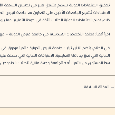
تحقيق الاعتمادات الدولية يسهم بشكل كبير في تحسين السمعة الأكاديم
الاعتمادات تُشجع الجامعات الأخرى على التعاون مع جامعة قبرص الدول
ذلك، تمنح الاعتمادات الدولية الطلاب الثقة في جودة التعليم، مما يزي
اقرأ أيضاً:
تكلفة التخصصات الهندسية في جامعة قبرص الدولية – عر
في الختام، يتضح لنا أن ترتيب جامعة قبرص الدولية عالمياً مرموق في
الدولية التي تعزز جودتها التعليمية. الاعترافات الدولية التي حصلت عليه
هذا المستوى من التميز، تُعد الجامعة وجهة مثالية للطلاب الطموحين
→
المقالة السابقة