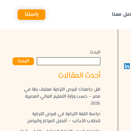
صل معنا
راسلنا
البحث
البحث
أحدث المقالات
هل جامعات قبرص التركية معترف بها في
مصر – حسب وزارة التعليم العالي المصرية
2026
دراسة اللغة التركية في قبرص التركية
للطلاب الأجانب – أفضل المراكز والبرامج