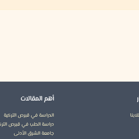
أهم المقالات
ابنا
الدراسة في قبرص التركية
دراسة الطب في قبرص الترك
جامعة الشرق الأدنى