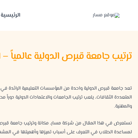
خطي
لى
الرئيسية
لمحتوى
ترتيب جامعة قبرص الدولية عالمياً – ا
تعد جامعة قبرص الدولية واحدة من المؤسسات التعليمية الرائدة في ال
المتعددة الثقافات، يلعب ترتيب الجامعات والاعتمادات الدولية دوراً م
والمهنية.
نستعرض في هذا المقال من شركة مسار، مكانة وترتيب جامعة قبرص الدول
لمساعدة الطلاب في التعرف على أسباب تميزها وأهميتها في المشهد