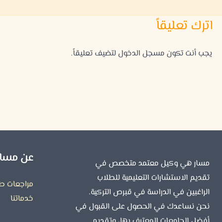
اترك تعليقاً
يجب أنت تكون
مسجل الدخول
لتضيف تعليقاً.
عن مسار
مسار هي وكيل معتمد متخصص في
تقديم الاستشارات التعليمية للطلاب
مراجعات طل
الراغبين في الدراسة في قبرص التركية.
خدماتنا
نحن نساعدك في الحصول على القبول في
أفضل الجامعات المعترف بها، وتقديم