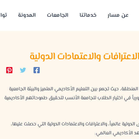
عن مسار
خدماتنا
الجامعات
المدونة
توا
لاعترافات والاعتمادات الدولية
منطقة، حيث تجمع بين التعليم الأكاديمي المتميز والبيئة الجامعية
حورياً في اختيار الطلاب للجامعة الأنسب لتحقيق طموحاتهم الأكاديمية
ية عالمياً، والاعترافات والاعتمادات الدولية التي حصلت عليها،
 الأكاديمي العالمي.