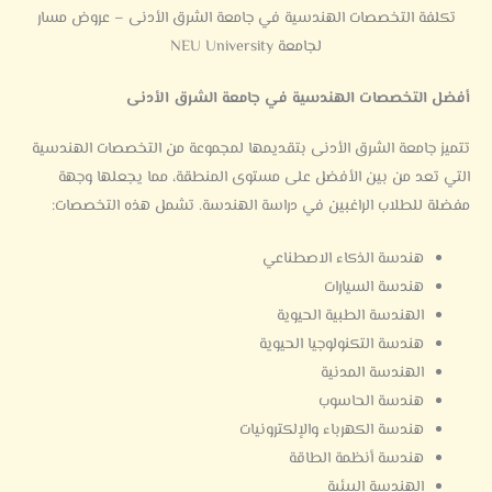
تكلفة التخصصات الهندسية في جامعة الشرق الأدنى – عروض مسار
لجامعة NEU University
أفضل التخصصات الهندسية في جامعة الشرق الأدنى
تتميز جامعة الشرق الأدنى بتقديمها لمجموعة من التخصصات الهندسية
التي تعد من بين الأفضل على مستوى المنطقة، مما يجعلها وجهة
مفضلة للطلاب الراغبين في دراسة الهندسة. تشمل هذه التخصصات:
هندسة الذكاء الاصطناعي
هندسة السيارات
الهندسة الطبية الحيوية
هندسة التكنولوجيا الحيوية
الهندسة المدنية
هندسة الحاسوب
هندسة الكهرباء والإلكترونيات
هندسة أنظمة الطاقة
الهندسة البيئية