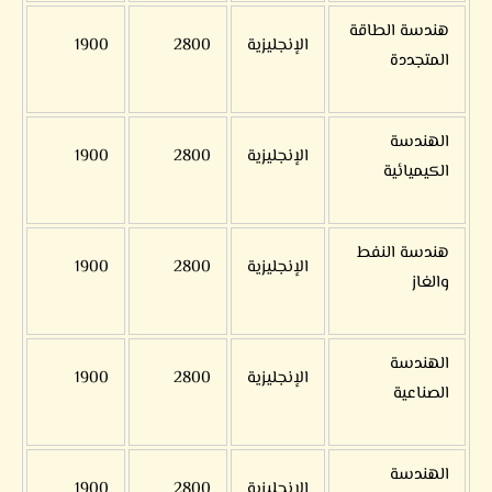
هندسة الطاقة
الإنجليزية
2800
1900
المتجددة
الهندسة
الإنجليزية
2800
1900
الكيميائية
هندسة النفط
الإنجليزية
2800
1900
والغاز
الهندسة
الإنجليزية
2800
1900
الصناعية
الهندسة
الإنجليزية
2800
1900