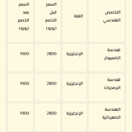
السعر
السعر
التخصص
قبل
بعد
اللغة
الهندسي
الخصم
الخصم
(يورو)
(يورو)
هندسة
الإنجليزية
2800
1900
الكمبيوتر
هندسة
الإنجليزية
2800
1900
البرمجيات
الهندسة
الإنجليزية
2800
1900
الكهربائية