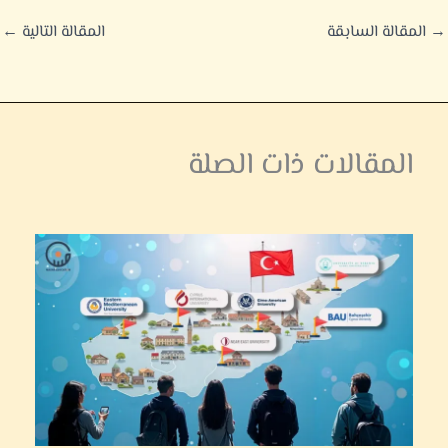
→
المقالة السابقة
المقالة التالية
←
المقالات ذات الصلة