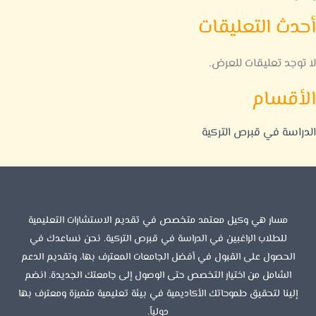
أحدث التعليقات
لا توجد تعليقات للعرض.
الأقسام
الدراسة في قبرص التركية
مسار هي وكيل معتمد متخصص في تقديم الاستشارات التعليمية
للطلاب الراغبين في الدراسة في قبرص التركية. نحن نساعدك في
الحصول على القبول في أفضل الجامعات المعترف بها، وتقديم الدعم
الشامل من اختيار التخصص حتى الوصول إلى جامعتك الجديدة. انضم
إلينا لتحقيق طموحاتك الأكاديمية في بيئة تعليمية متميزة ومعترف بها
دولياً.