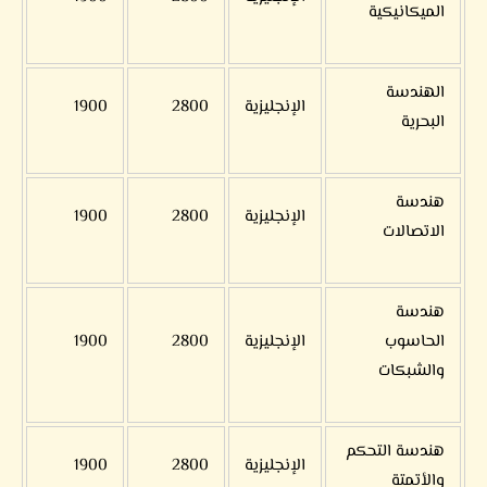
الميكانيكية
الهندسة
الإنجليزية
2800
1900
البحرية
هندسة
الإنجليزية
2800
1900
الاتصالات
هندسة
الحاسوب
الإنجليزية
2800
1900
والشبكات
هندسة التحكم
الإنجليزية
2800
1900
والأتمتة