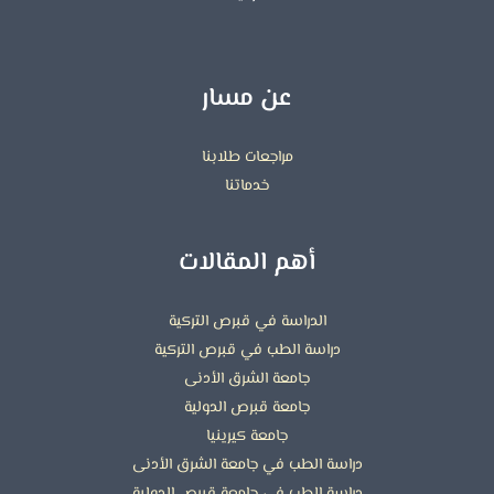
عن مسار
مراجعات طلابنا
خدماتنا
أهم المقالات
الدراسة في قبرص التركية
دراسة الطب في قبرص التركية
جامعة الشرق الأدنى
جامعة قبرص الدولية
جامعة كيرينيا
دراسة الطب في جامعة الشرق الأدنى
دراسة الطب في جامعة قبرص الدولية