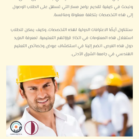
ونبحث في كيفية تقديم برامج مسار التي تسهل على الطلاب الوصول
إلى هذه التخصصات بتكلفة معقولة ومنافسة.
سنتناول أيضًا الاعترافات الدولية لهذه التخصصات، وكيف يمكن للطلاب
استغلال هذه المعلومات في اتخاذ قراراتهم التعليمية. لمعرفة المزيد
حول هذه الفرص، انضم إلينا في استكشاف عروض وخصائص التعليم
الهندسي في جامعة الشرق الأدنى.