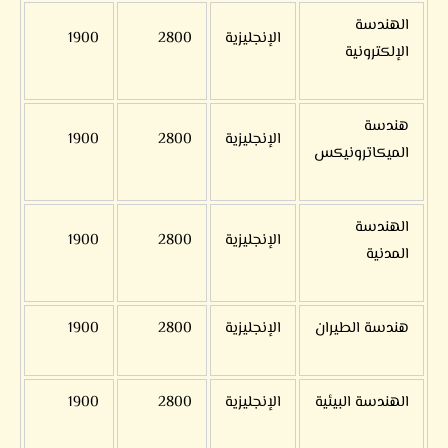
الهندسة
الإنجليزية
2800
1900
الإلكترونية
هندسة
الإنجليزية
2800
1900
الميكاترونيكس
الهندسة
الإنجليزية
2800
1900
المدنية
هندسة الطيران
الإنجليزية
2800
1900
الهندسة البيئية
الإنجليزية
2800
1900