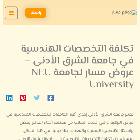
خطي
لى
راسلنا
لمحتوى
تكلفة التخصصات الهندسية
في جامعة الشرق الأدنى –
عروض مسار لجامعة NEU
University
تعتبر جامعة الشرق الأدنى إحدى أهم الجامعات للتخصصات الهندسية في
قبرص التركية، والتي تجذب الطلاب من مختلف أنحاء العالم بفضل
برامجها الهندسية المتميزة والمعترف بها دوليًا.
في هذا المقال،
سنستعرض تكلفة التخصصات الهندسية في جامعة الشرق الأدنى،