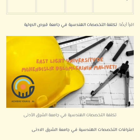
اقرأ أيضًا:
تكلفة التخصصات الهندسية في جامعة قبرص الدولية
تكلفة التخصصات الهندسية في جامعة الشرق الأدنى
اعترافات التخصصات الهندسية في جامعة الشرق الادنى