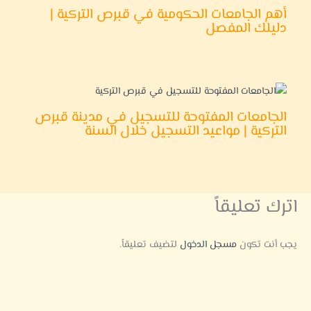
أهم الجامعات الحكومية في قبرص التركية |
دليلك المفصل
الجامعات المفتوحة للتسجيل في مدينة قبرص
التركية | مواعيد التسجيل خلال السنة
اترك تعليقاً
يجب أنت تكون
مسجل الدخول
لتضيف تعليقاً.