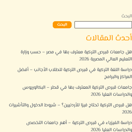
البحث
البحث
أحدث المقالات
هل جامعات قبرص التركية معترف بها في مصر – حسب وزارة
التعليم العالي المصرية 2026
دراسة اللغة التركية في قبرص التركية للطلاب الأجانب – أفضل
المراكز والبرامج
جامعات قبرص التركية المعترف بها في قطر – البكالوريوس
والدراسات العليا 2026
هل قبرص التركية تحتاج فيزا للأردنيين؟ – شروط الدخول والتأشيرات
2026
دراسة الفيزياء في قبرص التركية – أهم جامعات التخصص
والدراسات العليا 2026