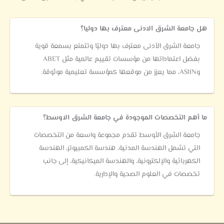
هل جامعة الشرق الادنى معترف بها دوليا؟
جامعة الشرق الأدنى معترف بها دوليًا وتتمتع بسمعة قوية
بفضل اعتماداتها من مؤسسات تقييم عالمية مثل ABET
وASIIN، مما يعزز من موقعها كمؤسسة تعليمية موثوقة.
ما أهم التخصصات الموجودة في جامعة الشرق الاوسط؟
جامعة الشرق الأوسط تقدم مجموعة واسعة من التخصصات
التي تشمل الهندسة المدنية، هندسة الكمبيوتر، الهندسة
الكهربائية والإلكترونية، والهندسة الميكانيكية، إلى جانب
تخصصات في العلوم الصحية والإدارية.