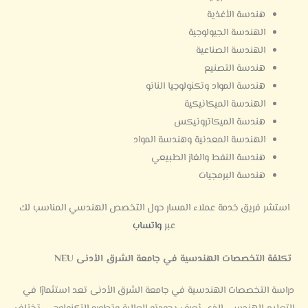
هندسة الأغذية
الهندسة الجيولوجية
الهندسة الصناعية
هندسة التصنيع
هندسة المواد وتكنولوجيا النانو
الهندسة الميكانيكية
هندسة الميكاترونيكس
الهندسة المعدنية وهندسة المواد
هندسة النفط والغاز الطبيعي
هندسة البرمجيات
استشر فريق خدمة عملاء المسار حول التخصص الهندسي المناسب لك
عبر
واتساب
تكلفة التخصصات الهندسية في جامعة الشرق الأدنى NEU
دراسة التخصصات الهندسية في جامعة الشرق الأدنى تعد استثمارًا في