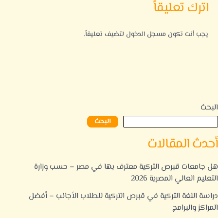
اترك تعليقاً
يجب أنت تكون
مسجل الدخول
لتضيف تعليقاً.
البحث
البحث
أحدث المقالات
هل جامعات قبرص التركية معترف بها في مصر – حسب وزارة
التعليم العالي المصرية 2026
دراسة اللغة التركية في قبرص التركية للطلاب الأجانب – أفضل
المراكز والبرامج