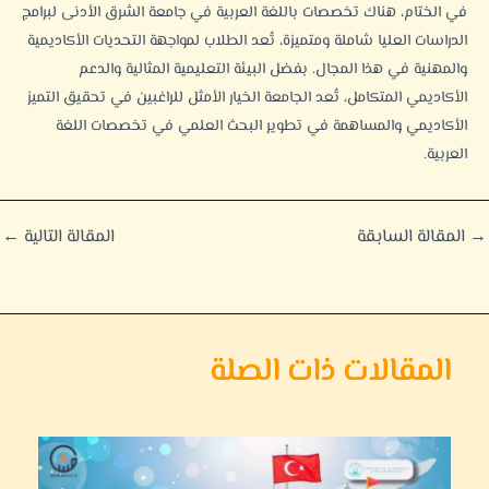
في الختام، هناك تخصصات باللغة العربية في جامعة الشرق الأدنى لبرامج
الدراسات العليا شاملة ومتميزة، تُعد الطلاب لمواجهة التحديات الأكاديمية
والمهنية في هذا المجال. بفضل البيئة التعليمية المثالية والدعم
الأكاديمي المتكامل، تُعد الجامعة الخيار الأمثل للراغبين في تحقيق التميز
الأكاديمي والمساهمة في تطوير البحث العلمي في تخصصات اللغة
العربية.
→
المقالة السابقة
المقالة التالية
←
المقالات ذات الصلة