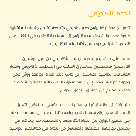
الدعم الأكاديمي
توفر الجامعة أيضًا برامج دعم أكاديمي متعددة تشمل جلسات استشارية
فردية وجماعية. تهدف هذه البرامج إلى مساعدة الطلاب في التغلب على
التحديات الدراسية وتحقيق أهدافهم الأكاديمية.
علاوة على ذلك، يتم تقديم الإرشاد الأكاديمي من قبل مرشدين
أكاديميين متخصصين يساعدون الطلاب في التخطيط الأكاديمي واختيار
المساقات الدراسية المناسبة. إلى جانب ذلك، تقدم الجامعة ورش عمل
ودورات تدريبية تهدف إلى تنمية مهارات الطلاب الأكاديمية والشخصية،
مما يساعدهم في تحقيق التفوق الدراسي.
بالإضافة إلى ذلك، توفر الجامعة برامج دعم نفسي واجتماعي لتعزيز
الصحة النفسية والعقلية للطلاب. يهدف هذا الدعم إلى مساعدة الطلاب
في تحقيق التوازن بين الحياة الأكاديمية والشخصية، مما يساهم في
تحسين تجربتهم التعليمية ويُمكنهم من النجاح في مجالاتهم الدراسية.