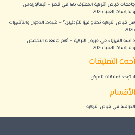
جامعات قبرص التركية المعترف بها في قطر – البكالوريوس
والدراسات العليا 2026
هل قبرص التركية تحتاج فيزا للأردنيين؟ – شروط الدخول والتأشيرات
2026
دراسة الفيزياء في قبرص التركية – أهم جامعات التخصص
والدراسات العليا 2026
أحدث التعليقات
لا توجد تعليقات للعرض.
الأقسام
الدراسة في قبرص التركية