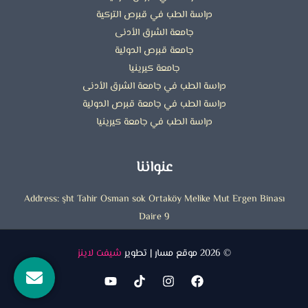
دراسة الطب في قبرص التركية
جامعة الشرق الأدنى
جامعة قبرص الدولية
جامعة كيرينيا
دراسة الطب في جامعة الشرق الأدنى
دراسة الطب في جامعة قبرص الدولية
دراسة الطب في جامعة كيرينيا
عنواننا
Address: şht Tahir Osman sok Ortaköy Melike Mut Ergen Binası
Daire 9
© 2026 موقع مسار | تطوير
شيفت لاينز