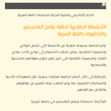
الدعم الأكاديمي والبنية التحتية لتخصصات اللغة العربية
الأنشطة الطلابية لطلبة برامج الماجستير
والدكتوراه باللغة العربية
توفر الجامعة مجموعة متنوعة من الأنشطة التي تشمل النوادي
والجمعيات الطلابية، يمكن للطلاب الانضمام إلى نوادي الأدب، نوادي
اللغات، والجمعيات الثقافية التي تتيح لهم تطوير مهاراتهم الشخصية
والاجتماعية.
بالإضافة إلى ذلك، تُنظم الجامعة فعاليات سنوية، مثل المهرجانات الأدبية
والمسابقات الشعرية، مما يوفر للطلاب فرصًا للتعبير عن مواهبهم
والتفاعل مع أقرانهم.
اقرأ أيضاً:
تخصصات وبرامج الماجستير في جامعة كيرينيا