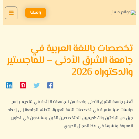
خطي
Main
لى
راسلنا
Menu
لمحتوى
تخصصات باللغة العربية في
جامعة الشرق الأدنى – للماجستير
والدكتوراه 2026
تُعتبر جامعة الشرق الأدنى واحدة من الجامعات الرائدة في تقديم برامج
دراسات عليا متميزة في تخصصات اللغة العربية، تتطلع الجامعة إلى إعداد
جيل من الباحثين والأكاديميين المتخصصين الذين يساهمون في تطوير
المعرفة ونشرها في هذا المجال الحيوي.