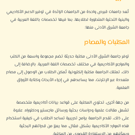
تُعد جامعات قبرص واحدة من الجامعات الرائدة في توفير الدعم الأكاديمي
والبنية التحتية المتطورة لطلابها، بما فيها تخصصات باللغة العربية في
جامعة الشرق الأدنى منها:
المكتبات والمصادر
توفر جامعة الشرق الأدنى مكتبة حديثة تضم مجموعة واسعة من الكتب
والمراجع الأكاديمية في مختلف تخصصات اللغة العربية. بالإضافة إلى
ذلك، تمتلك الجامعة مكتبة إلكترونية تُمكن الطلاب من الوصول إلى مصادر
متعددة عبر الإنترنت، مما يساعدهم في إجراء الأبحاث وكتابة الأوراق
العلمية.
من جهة أخرى، تحتوي المكتبة على قواعد بيانات أكاديمية متخصصة
تشمل مقالات علمية ودراسات بحثية
ورسائل ماجستير ودكتوراه
. علاوة
على ذلك، تقدم الجامعة برامج تدريبية تساعد الطلاب في كيفية استخدام
هذه الموارد الأكاديمية بشكل فعّال، مما يعزز من قدراتهم البحثية
ويمكّنهم من الاستفادة القصوى من المكتبة.