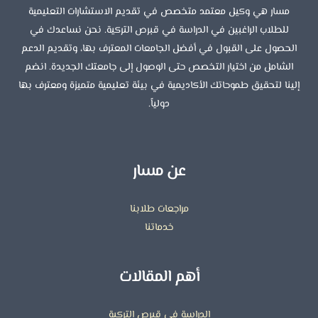
مسار هي وكيل معتمد متخصص في تقديم الاستشارات التعليمية
للطلاب الراغبين في الدراسة في قبرص التركية. نحن نساعدك في
الحصول على القبول في أفضل الجامعات المعترف بها، وتقديم الدعم
الشامل من اختيار التخصص حتى الوصول إلى جامعتك الجديدة. انضم
إلينا لتحقيق طموحاتك الأكاديمية في بيئة تعليمية متميزة ومعترف بها
دولياً.
عن مسار
مراجعات طلابنا
خدماتنا
أهم المقالات
الدراسة في قبرص التركية