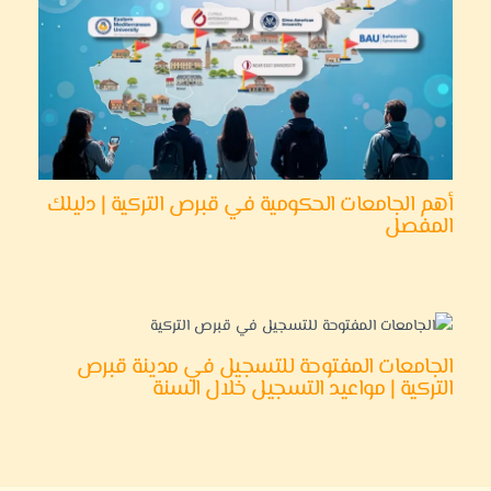
أهم الجامعات الحكومية في قبرص التركية | دليلك
المفصل
الجامعات المفتوحة للتسجيل في مدينة قبرص
التركية | مواعيد التسجيل خلال السنة