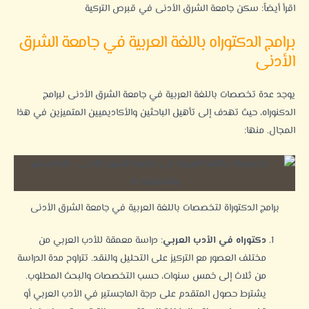
اقرأ أيضاً:
سكن جامعة الشرق الأدنى في قبرص التركية
برامج الدكتوراه باللغة العربية في جامعة الشرق
الأدنى
يوجد عدة تخصصات باللغة العربية في جامعة الشرق الأدنى لبرامج
الدكنوراه
، حيث تهدف إلى تأهيل الباحثين والأكاديميين المتميزين في هذا
المجال. منها:
برامج الدكتوراة لتخصصات باللغة العربية في جامعة الشرق الأدنى
دكتوراه في الأدب العربي
: دراسة معمقة للأدب العربي من
مختلف العصور مع التركيز على التحليل والنقد. تتراوح مدة الدراسة
من ثلاث إلى خمس سنوات، حسب التخصصات والبحث المطلوب.
يشترط حصول المتقدم على درجة الماجستير في الأدب العربي أو