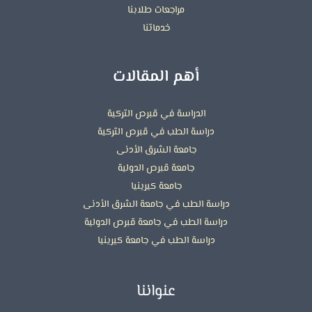
مراجعات طلابنا
خدماتنا
أهم المقالات
الدراسة في قبرص التركية
دراسة الطب في قبرص التركية
جامعة الشرق الأدنى
جامعة قبرص الدولية
جامعة كيرينيا
دراسة الطب في جامعة الشرق الأدنى
دراسة الطب في جامعة قبرص الدولية
دراسة الطب في جامعة كيرينيا
عنواننا