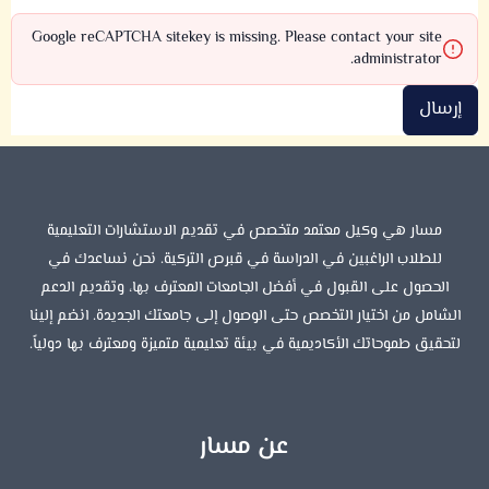
Google reCAPTCHA sitekey is missing. Please contact your site
administrator.
إرسال
مسار هي وكيل معتمد متخصص في تقديم الاستشارات التعليمية
للطلاب الراغبين في الدراسة في قبرص التركية. نحن نساعدك في
الحصول على القبول في أفضل الجامعات المعترف بها، وتقديم الدعم
الشامل من اختيار التخصص حتى الوصول إلى جامعتك الجديدة. انضم إلينا
لتحقيق طموحاتك الأكاديمية في بيئة تعليمية متميزة ومعترف بها دولياً.
عن مسار