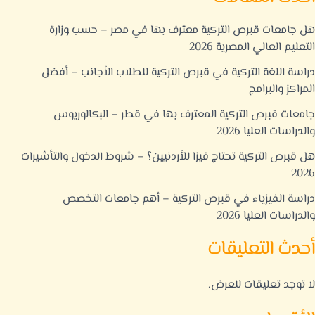
هل جامعات قبرص التركية معترف بها في مصر – حسب وزارة
التعليم العالي المصرية 2026
دراسة اللغة التركية في قبرص التركية للطلاب الأجانب – أفضل
المراكز والبرامج
جامعات قبرص التركية المعترف بها في قطر – البكالوريوس
والدراسات العليا 2026
هل قبرص التركية تحتاج فيزا للأردنيين؟ – شروط الدخول والتأشيرات
2026
دراسة الفيزياء في قبرص التركية – أهم جامعات التخصص
والدراسات العليا 2026
أحدث التعليقات
لا توجد تعليقات للعرض.