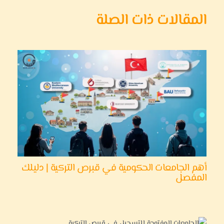
المقالات ذات الصلة
أهم الجامعات الحكومية في قبرص التركية | دليلك
المفصل