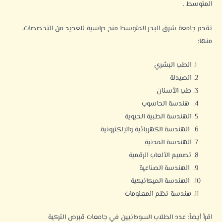
المتوسط .
تقدم جامعة شرق البحر المتوسط منح دراسية للعديد من التخصصات،
منها:
الطب البشري
الصيدلة
طب الأسنان
هندسة الحاسوب
الهندسة الطبية الحيوية
الهندسة الكهربائية والإلكترونية
الهندسة المدنية
تصميم الألعاب الرقمية
الهندسة الصناعية
الهندسة الميكانيكية
هندسة نظم المعلومات
اقرأ أيضاً:
عدد الطلاب السودانيين في جامعات قبرص التركية