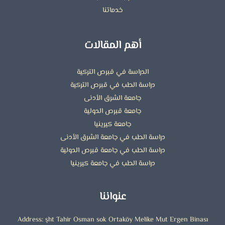
خدماتنا
أهم المقالات
الدراسة في قبرص التركية
دراسة الطب في قبرص التركية
جامعة الشرق الأدنى
جامعة قبرص الدولية
جامعة كيرينيا
دراسة الطب في جامعة الشرق الأدنى
دراسة الطب في جامعة قبرص الدولية
دراسة الطب في جامعة كيرينيا
عنواننا
Address: şht Tahir Osman sok Ortaköy Melike Mut Ergen Binası