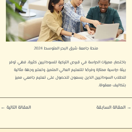
منحة جامعة شرق البحر المتوسط 2024
باختصار، مميزات الدراسة في قبرص التركية للسودانيين كثيرة، فهي توفر
بيئة دراسية ممتازة وفرصًا للتعليم العالي المتميز، وتعتبر وجهة مثالية
للطلاب السودانيين الذين يسعون للحصول على تعليم جامعي مميز
بتكاليف معقولة.
→
المقالة السابقة
المقالة التالية
←