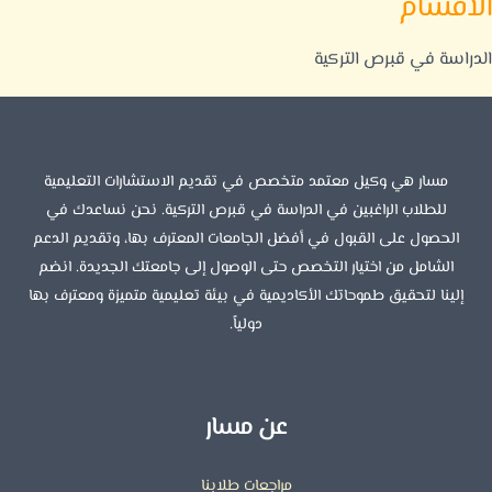
الأقسام
الدراسة في قبرص التركية
مسار هي وكيل معتمد متخصص في تقديم الاستشارات التعليمية
للطلاب الراغبين في الدراسة في قبرص التركية. نحن نساعدك في
الحصول على القبول في أفضل الجامعات المعترف بها، وتقديم الدعم
الشامل من اختيار التخصص حتى الوصول إلى جامعتك الجديدة. انضم
إلينا لتحقيق طموحاتك الأكاديمية في بيئة تعليمية متميزة ومعترف بها
دولياً.
عن مسار
مراجعات طلابنا