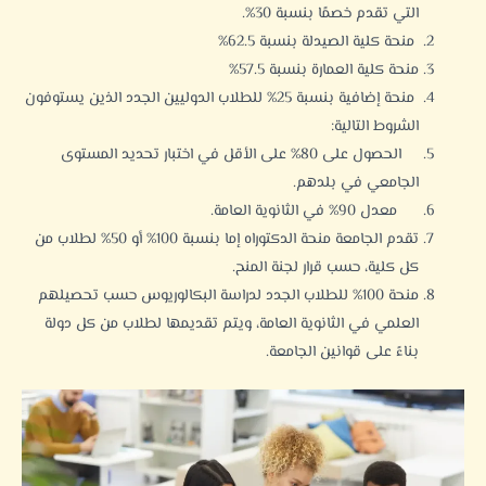
التي تقدم خصمًا بنسبة 30%.
منحة كلية الصيدلة بنسبة 62.5%
منحة كلية العمارة بنسبة 57.5%
منحة إضافية بنسبة 25% للطلاب الدوليين الجدد الذين يستوفون
الشروط التالية:
الحصول على 80% على الأقل في اختبار تحديد المستوى
الجامعي في بلدهم.
معدل 90% في الثانوية العامة.
تقدم الجامعة منحة الدكتوراه إما بنسبة 100% أو 50% لطلاب من
كل كلية، حسب قرار لجنة المنح.
منحة 100% للطلاب الجدد لدراسة البكالوريوس حسب تحصيلهم
العلمي في الثانوية العامة، ويتم تقديمها لطلاب من كل دولة
بناءً على قوانين الجامعة.