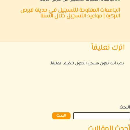
الجامعات المفتوحة للتسجيل في مدينة قبرص
التركية | مواعيد التسجيل خلال السنة
اترك تعليقاً
يجب أنت تكون
مسجل الدخول
لتضيف تعليقاً.
البحث
البحث
أحدث المقالات