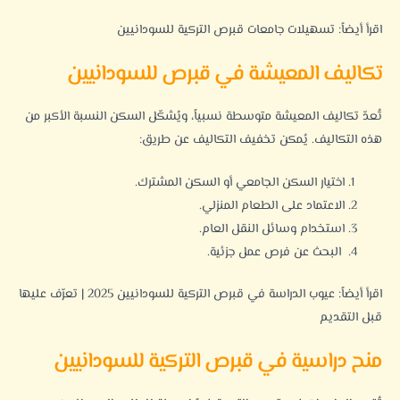
اقرأ أيضاً:
تسهيلات جامعات قبرص التركية للسودانيين
تكاليف المعيشة في قبرص للسودانيين
تُعدّ تكاليف المعيشة متوسطة نسبياً، ويُشكّل السكن النسبة الأكبر من
هذه التكاليف. يُمكن تخفيف التكاليف عن طريق:
اختيار السكن الجامعي أو السكن المشترك.
الاعتماد على الطعام المنزلي.
استخدام وسائل النقل العام.
البحث عن فرص عمل جزئية.
اقرأ أيضاً:
عيوب الدراسة في قبرص التركية للسودانيين 2025 | تعرّف عليها
قبل التقديم
منح دراسية في قبرص التركية للسودانيين