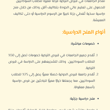
تُقدم الجامعات في قبرص التركية فرصًا مميزة للطلاب السودانيين
للحصول على تعليم عالي الجودة بتكاليف أقل، وذلك من خلال منح
دراسية سخية تُغطي جزءًا كبيرًا من الرسوم الدراسية أو حتى تكاليف
المعيشة.
أنواع المنح الدراسية:
خصومات مباشرة:
تُقدم جميع الجامعات في قبرص التركية خصومات تصل إلى 50%
للطلاب السودانيين، وذلك لتشجيعهم على الدراسة في قبرص
التركية.
تُقدم جامعة قبرص الدولية خصمًا مميزًا يصل إلى 75% للطلاب
السودانيين، مما يجعلها خيارًا مميزًا للباحثين عن فرص دراسية
بأسعار معقولة.
منح دراسية جزئية: