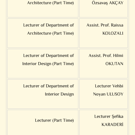
Architecture (Part Time)
Özsavaş AKÇAY
Lecturer of Department of
Assist. Prof. Raissa
Architecture (Part Time)
KOLOZALI
Lecturer of Department of
Assist. Prof. Hilmi
Interior Design (Part Time)
OKUTAN
Lecturer of Department of
Lecturer Vehbi
Interior Design
Noyan ULUSOY
Lecturer Şefika
Lecturer (Part Time)
KARADERİ