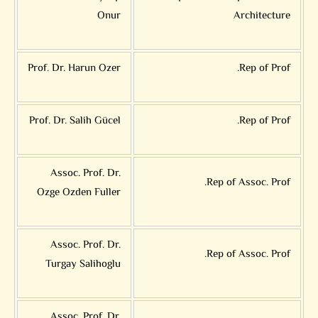
Onur
Architecture
Prof. Dr. Harun Ozer
Rep of Prof.
Prof. Dr. Salih Gücel
Rep of Prof.
Assoc. Prof. Dr.
Rep of Assoc. Prof.
Ozge Ozden Fuller
Assoc. Prof. Dr.
Rep of Assoc. Prof.
Turgay Salihoglu
Assoc. Prof. Dr.