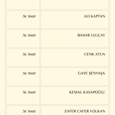
Sr. Instr.
ALİ KAPTAN
Sr. Instr.
BAHAR ULUÇAY
Sr. Instr.
CENK ATUN
Sr. Instr.
GAYE ŞENYAŞA
Sr. Instr.
KEMAL KASAPOĞLU
Sr. Instr.
ZAFER CAFER VOLKAN