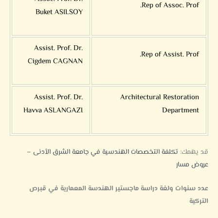
Rep of Assoc. Prof.
Buket ASILSOY
Assist. Prof. Dr.
Rep of Assist. Prof.
Cigdem CAGNAN
Assist. Prof. Dr.
Architectural Restoration
Havva ASLANGAZI
Department
قد يهمك:
تكلفة التخصصات الهندسية في جامعة الشرق الأدنى –
عروض مسار
عدد سنوات ولغة دراسة ماجستير الهندسة المعمارية في قبرص
التركية