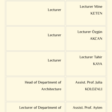
Lecturer Mine
Lecturer
KETEN
Lecturer Özgün
Lecturer
AKCAN
Lecturer Tahir
Lecturer
KAYA
Head of Department of
Assist. Prof. Julia
Architecture
KOLOZALI
Lecturer of Department of
Assist. Prof. Ayten