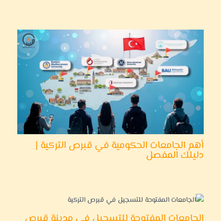
أهم الجامعات الحكومية في قبرص التركية |
دليلك المفصل
الجامعات المفتوحة للتسجيل في مدينة قبرص