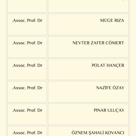
Assoc. Prof. Dr.
MÜGE RIZA
Assoc. Prof. Dr.
NEVTER ZAFER CÖMERT
Assoc. Prof. Dr.
POLAT HANÇER
Assoc. Prof. Dr.
NAZİFE ÖZAY
Assoc. Prof. Dr.
PINAR ULUÇAY
Assoc. Prof. Dr.
ÖZNEM ŞAHALİ KOVANCI