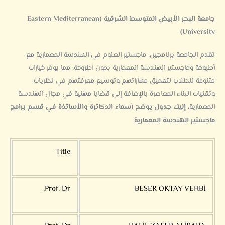
جامعة البحر الأبيض المتوسط الشرقية (Eastern Mediterranean
University)
تقدم الجامعة برنامجين: ماجستير العلوم في الهندسة المعمارية مع
أطروحة وماجستير الهندسة المعمارية بدون أطروحة، مما يوفر خيارات
متنوعة للطلاب لتعميق مهاراتهم وتوسيع معرفتهم في
نظريات
وتقنيات البناء المعاصرة بالإضافة إلى قضايا مهنية في مجال الهندسة
المعمارية،
إليك جدول يوضح أسماء الدكاترة والأساتذة في قسم برامج
ماجستير الهندسة المعمارية
Title
Prof. Dr.
BESER OKTAY VEHBİ