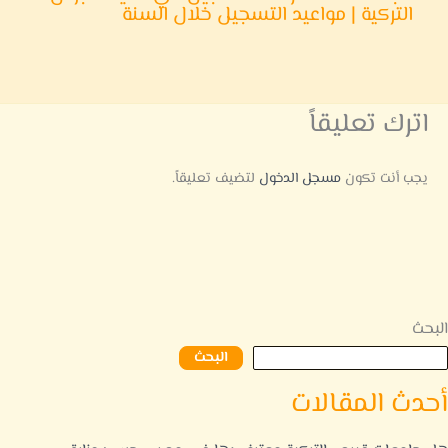
التركية | مواعيد التسجيل خلال السنة
اترك تعليقاً
يجب أنت تكون
مسجل الدخول
لتضيف تعليقاً.
البحث
البحث
أحدث المقالات