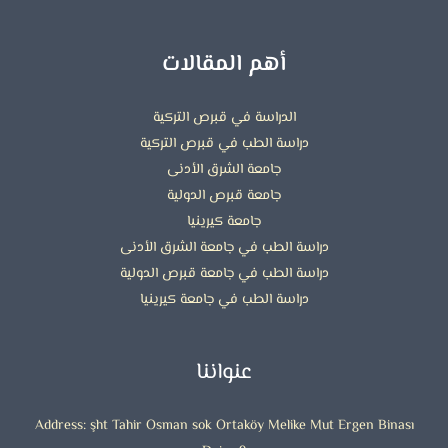
أهم المقالات
الدراسة في قبرص التركية
دراسة الطب في قبرص التركية
جامعة الشرق الأدنى
جامعة قبرص الدولية
جامعة كيرينيا
دراسة الطب في جامعة الشرق الأدنى
دراسة الطب في جامعة قبرص الدولية
دراسة الطب في جامعة كيرينيا
عنواننا
Address: şht Tahir Osman sok Ortaköy Melike Mut Ergen Binası