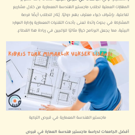
المهارات العملية لطلاب ماجستير الهندسة المعمارية من خلال مشاريع
تفاعلية، بإشراف خبراء معترف بهم دوليًا.
يُتاح للطلاب أيضًا فرصة
المشاركة في بحوث رائدة تعنى بأحدث التقنيات المعمارية وإدارة الموارد
البيئية، مما يجعل البرنامج خيارًا مثاليًا للراغبين في ريادة هذا القطاع.
ماجستير الهندسة المعمارية في قبرص التركية
أفضل الجامعات لدراسة ماجستير هندسة العمارة في قبرص