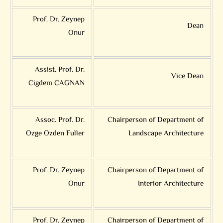
Prof. Dr. Zeynep
Dean
Onur
Assist. Prof. Dr.
Vice Dean
Cigdem CAGNAN
Assoc. Prof. Dr.
Chairperson of Department of
Ozge Ozden Fuller
Landscape Architecture
Prof. Dr. Zeynep
Chairperson of Department of
Onur
Interior Architecture
Prof. Dr. Zeynep
Chairperson of Department of