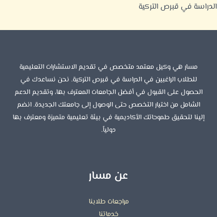
الدراسة في قبرص التركية
مسار هي وكيل معتمد متخصص في تقديم الاستشارات التعليمية
للطلاب الراغبين في الدراسة في قبرص التركية. نحن نساعدك في
الحصول على القبول في أفضل الجامعات المعترف بها، وتقديم الدعم
الشامل من اختيار التخصص حتى الوصول إلى جامعتك الجديدة. انضم
إلينا لتحقيق طموحاتك الأكاديمية في بيئة تعليمية متميزة ومعترف بها
دولياً.
عن مسار
مراجعات طلابنا
خدماتنا