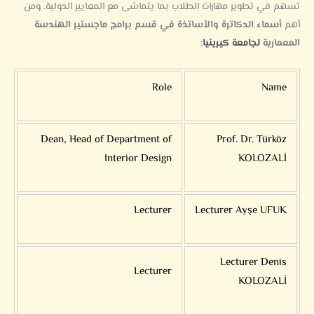
تسهم في تطوير مهارات الطلاب بما يتماشى مع المعايير الدولية. ومن
أهم
أسماء الدكاترة والأساتذة في قسم برامج ماجستير الهندسة
المعمارية
لجامعة كيرينيا
:
Role
Name
Dean, Head of Department of
Prof. Dr. Türköz
Interior Design
KOLOZALİ
Lecturer
Lecturer Ayşe UFUK
Lecturer Denis
Lecturer
KOLOZALİ