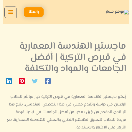
خطي
لى
راسلنا
لمحتوى
ماجستير الهندسة المعمارية
في قبرص التركية | أفضل
الجامعات والمواد والتكلفة
يُعتبر ماجستير الهندسة المعمارية في قبرص التركية خيار مباشر للطلاب
الراغبين في دراسة وتقدم مهني في هذا التخصص الهندسي. يتيح هذا
البرنامج، المقدم من قِبل بعض من أفضل الجامعات في تركيا، فرصة
فريدة للطلاب لتعميق فهمهم النظري والعملي للهندسة المعمارية، مع
التركيز على الابتكار والاستدامة.