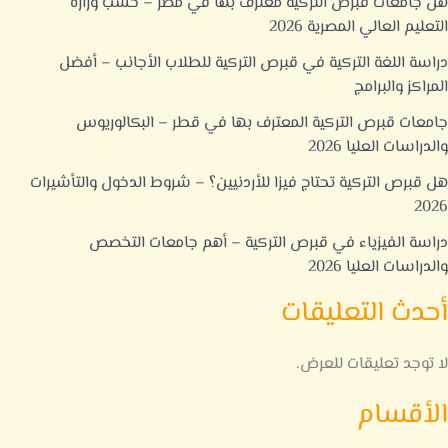
هل جامعات قبرص التركية معترف بها في مصر – حسب وزارة
التعليم العالي المصرية 2026
دراسة اللغة التركية في قبرص التركية للطلاب الأجانب – أفضل
المراكز والبرامج
جامعات قبرص التركية المعترف بها في قطر – البكالوريوس
والدراسات العليا 2026
هل قبرص التركية تحتاج فيزا للأردنيين؟ – شروط الدخول والتأشيرات
2026
دراسة الفيزياء في قبرص التركية – أهم جامعات التخصص
والدراسات العليا 2026
أحدث التعليقات
لا توجد تعليقات للعرض.
الأقسام