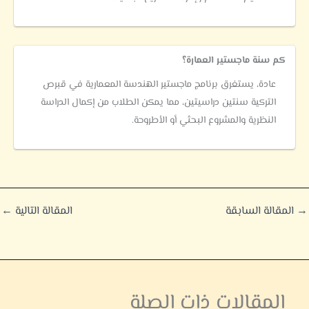
كم سنة ماجستير العمارة؟
عادة، يستغرق برنامج ماجستير الهندسة المعمارية في قبرص
التركية سنتين دراسيتين، مما يمكن الطلاب من إكمال الدراسة
النظرية والمشروع البحثي أو الأطروحة.
→
المقالة السابقة
المقالة التالية
←
المقالات ذات الصلة